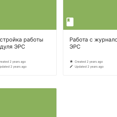
стройка работы
Работа с журнал
дуля ЭРС
ЭРС
reated 2 years ago
Created 2 years ago
pdated 2 years ago
Updated 2 years ago