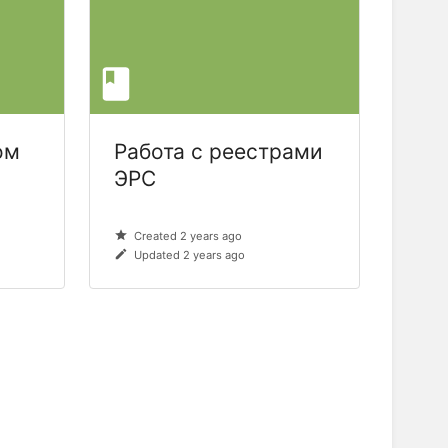
ом
Работа с реестрами
ЭРС
Created 2 years ago
Updated 2 years ago