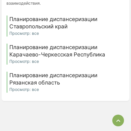
взаимодействия.
Планирование диспансеризации
Ставропольский край
Просмотр: все
Планирование диспансеризации
Карачаево-Черкесская Республика
Просмотр: все
Планирование диспансеризации
Рязанская область
Просмотр: все
Bac