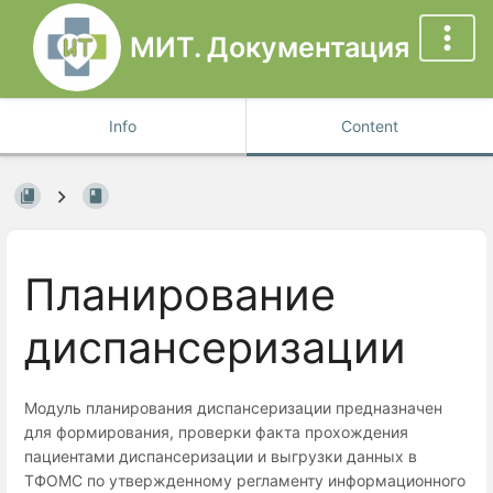
МИТ. Документация
Info
Content
Планирование
диспансеризации
Модуль планирования диспансеризации предназначен
для формирования, проверки факта прохождения
пациентами диспансеризации и выгрузки данных в
ТФОМС по утвержденному регламенту информационного