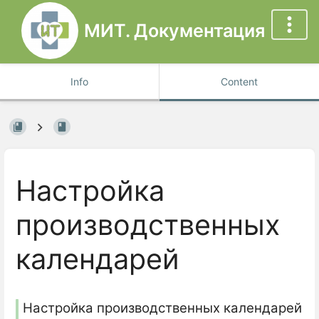
МИТ. Документация
Info
Content
Настройка
производственных
календарей
Настройка производственных календарей