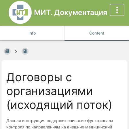
МИТ. Документация
Info
Content
Договоры с
организациями
(исходящий поток)
Данная инструкция содержит описание функционала
контроля по направлениям на внешние медицинский