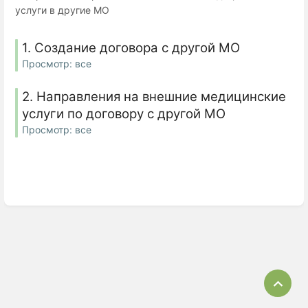
услуги в другие МО
1. Создание договора с другой МО
Просмотр: все
2. Направления на внешние медицинские
услуги по договору с другой МО
Просмотр: все
Bac