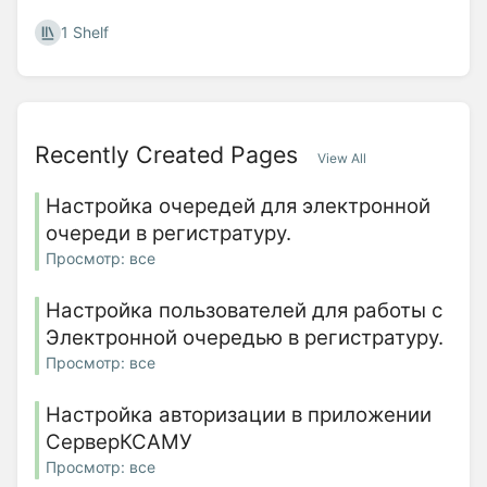
1 Shelf
Recently Created Pages
View All
Настройка очередей для электронной
очереди в регистратуру.
Просмотр: все
Настройка пользователей для работы с
Электронной очередью в регистратуру.
Просмотр: все
Настройка авторизации в приложении
СерверКСАМУ
Просмотр: все