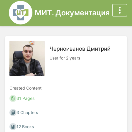
МИТ. Документация
Черноиванов Дмитрий
User for 2 years
Created Content
31 Pages
3 Chapters
12 Books