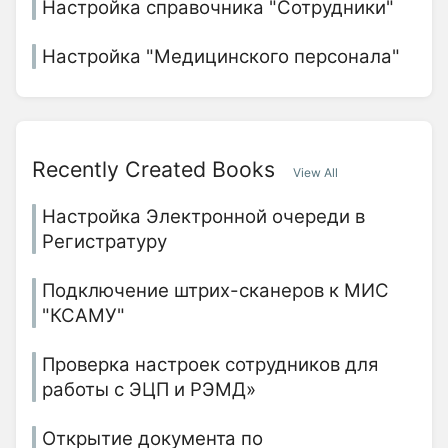
Настройка справочника "Сотрудники"
Настройка "Медицинского персонала"
Recently Created Books
View All
Настройка Электронной очереди в
Регистратуру
Подключение штрих-сканеров к МИС
"КСАМУ"
Проверка настроек сотрудников для
работы с ЭЦП и РЭМД»
Открытие документа по