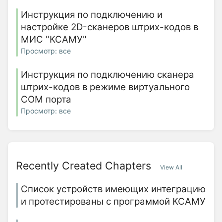
Инструкция по подключению и
настройке 2D-сканеров штрих-кодов в
МИС "КСАМУ"
Просмотр: все
Инструкция по подключению сканера
штрих-кодов в режиме виртуального
COM порта
Просмотр: все
Recently Created Chapters
View All
Список устройств имеющих интеграцию
и протестированы с программой КСАМУ