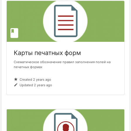
Карты печатных форм
Схематическое обозначение правил заполнения полей на
печатных формах
Created 2 years ago
Updated 2 years ago