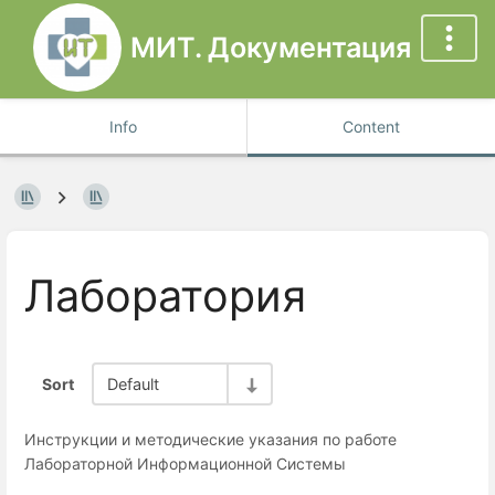
МИТ. Документация
Info
Content
Лаборатория
Sort
Default
Инструкции и методические указания по работе
Лабораторной Информационной Системы