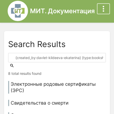
МИТ. Документация
Search Results
8 total results found
Электронные родовые сертификаты
(ЭРС)
Свидетельства о смерти