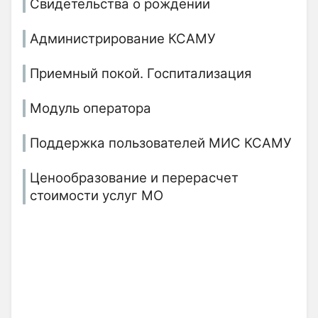
Свидетельства о рождении
Администрирование КСАМУ
Приемный покой. Госпитализация
Модуль оператора
Поддержка пользователей МИС КСАМУ
Ценообразование и перерасчет
стоимости услуг МО