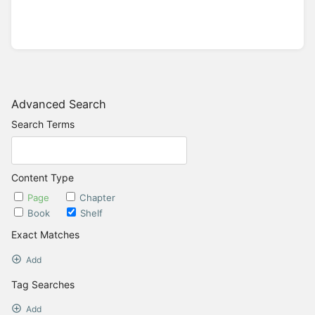
Advanced Search
Search Terms
Content Type
Page
Chapter
Book
Shelf
Exact Matches
Add
Tag Searches
Add