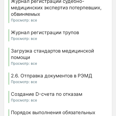
Журнал регистрации судебно-
медицинских экспертиз потерпевших,
обвиняемых
Просмотр: все
Журнал регистрации трупов
Просмотр: все
Загрузка стандартов медицинской
помощи
Просмотр: все
2.6. Отправка документов в РЭМД
Просмотр: все
Создание D-счета по отказам
Просмотр: все
Порядок выполнения обязательных