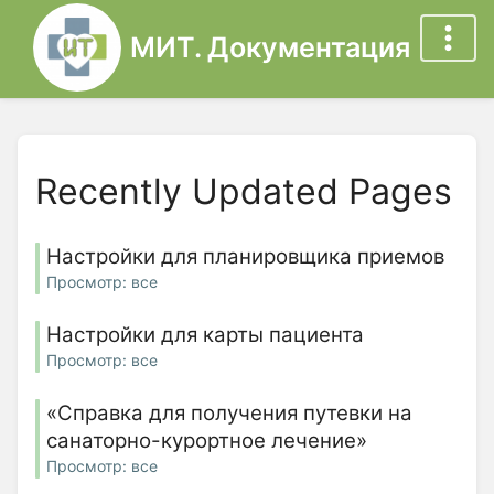
МИТ. Документация
Recently Updated Pages
Настройки для планировщика приемов
Просмотр: все
Настройки для карты пациента
Просмотр: все
«Справка для получения путевки на
санаторно-курортное лечение»
Просмотр: все