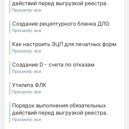
действий перед выгрузкой реестра.
Просмотр: все
Создание рецептурного бланка ДЛО
Просмотр: все
Как настроить ЭЦП для печатных форм
Просмотр: все
Создание D - счета по отказам
Просмотр: все
Утилита ФЛК
Просмотр: все
Порядок выполнения обязательных
действий перед выгрузкой реестра.
Просмотр: все