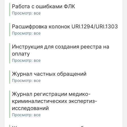
Работа с ошибками ФЛК
Просмотр: все
Расшифровка колонок URI.1294/URI.1303
Просмотр: все
Инструкция для создания реестра на
оплату
Просмотр: все
Журнал частных обращений
Просмотр: все
Журнал регистрации медико-
криминалистических экспертиз-
исследований
Просмотр: все