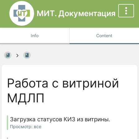
МИТ. Документация
Info
Content
Работа с витриной
МДЛП
Загрузка статусов КИЗ из витрины.
Просмотр: все