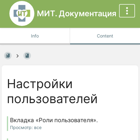
МИТ. Документация
Info
Content
Настройки
пользователей
Вкладка «Роли пользователя».
Просмотр: все