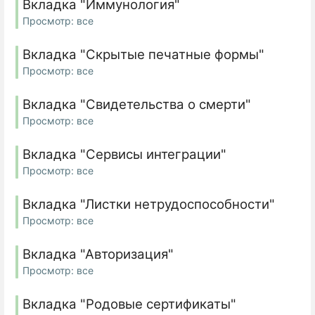
Вкладка "Иммунология"
Просмотр: все
Вкладка "Скрытые печатные формы"
Просмотр: все
Вкладка "Свидетельства о смерти"
Просмотр: все
Вкладка "Сервисы интеграции"
Просмотр: все
Вкладка "Листки нетрудоспособности"
Просмотр: все
Вкладка "Авторизация"
Просмотр: все
Вкладка "Родовые сертификаты"