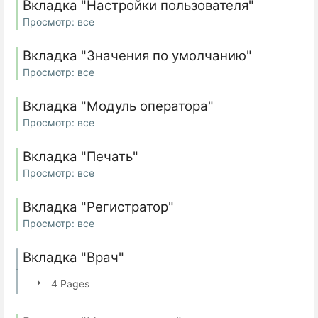
Вкладка "Настройки пользователя"
Просмотр: все
Вкладка "Значения по умолчанию"
Просмотр: все
Вкладка "Модуль оператора"
Просмотр: все
Вкладка "Печать"
Просмотр: все
Вкладка "Регистратор"
Просмотр: все
Вкладка "Врач"
4 Pages