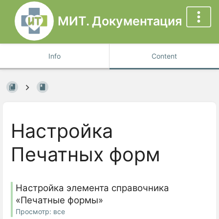
МИТ. Документация
Info
Content
Настройка
Печатных форм
Настройка элемента справочника
«Печатные формы»
Просмотр: все