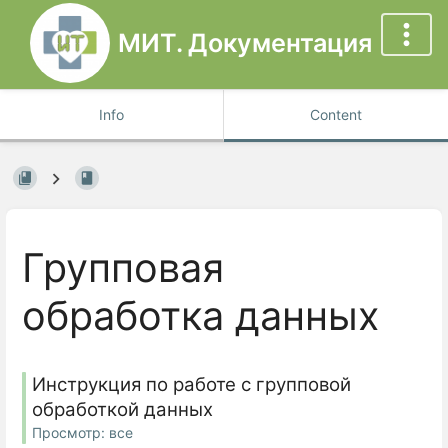
МИТ. Документация
Info
Content
Групповая
обработка данных
Инструкция по работе с групповой
обработкой данных
Просмотр: все