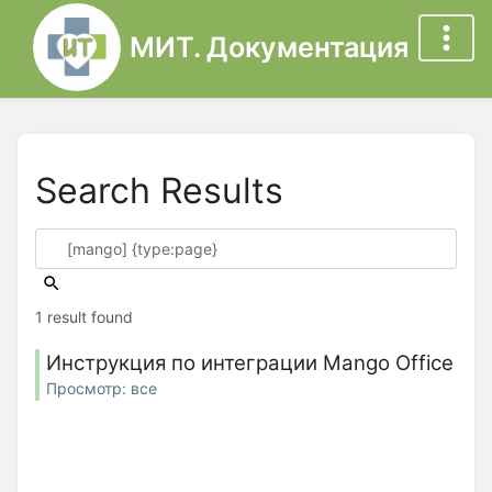
МИТ. Документация
Search Results
1 result found
Инструкция по интеграции Mango Office
Просмотр: все