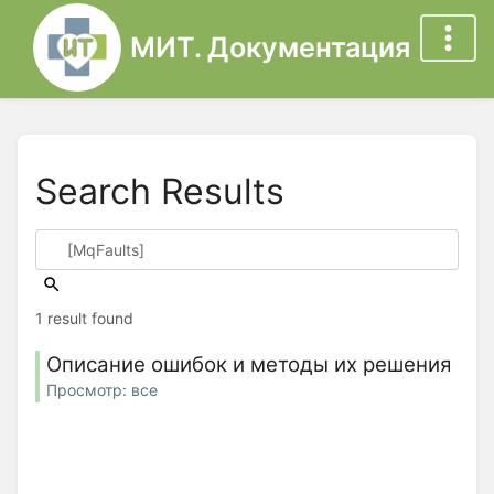
МИТ. Документация
Search Results
1 result found
Описание ошибок и методы их решения
Просмотр: все