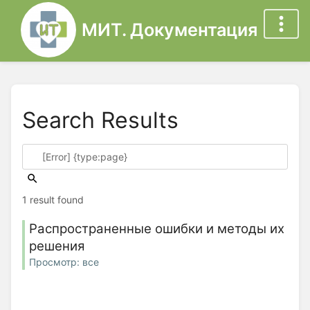
МИТ. Документация
Search Results
1 result found
Распространенные ошибки и методы их
решения
Просмотр: все