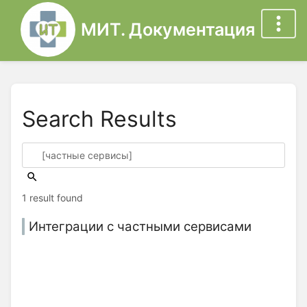
МИТ. Документация
Search Results
1 result found
Интеграции с частными сервисами