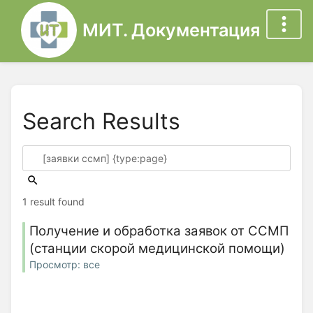
МИТ. Документация
Search Results
1 result found
Получение и обработка заявок от ССМП
(станции скорой медицинской помощи)
Просмотр: все