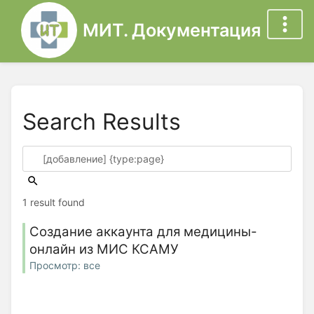
МИТ. Документация
Search Results
1 result found
Создание аккаунта для медицины-
онлайн из МИС КСАМУ
Просмотр: все