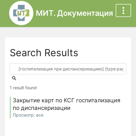
МИТ. Документация
Search Results
1 result found
Закрытие карт по КСГ госпитализация
по диспансеризации
Просмотр: все