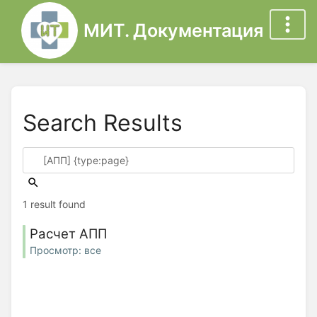
МИТ. Документация
Search Results
1 result found
Расчет АПП
Просмотр: все